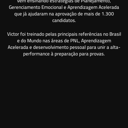
vem ensinando estratégias de Planejamento,
Gerenciamento Emocional e Aprendizagem Acelerada
que já ajudaram na aprovação de mais de 1.300
candidatos.
Victor foi treinado pelas principais referências no Brasil
e do Mundo nas áreas de PNL, Aprendizagem
Acelerada e desenvolvimento pessoal para unir a alta-
performance à preparação para provas.