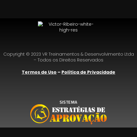
Copyright © 2023 VR Treinamentos & Desenvolvimento Ltda
– Todos os Direitos Reservados
Termos de Uso
–
Política de Privacidade
SISTEMA