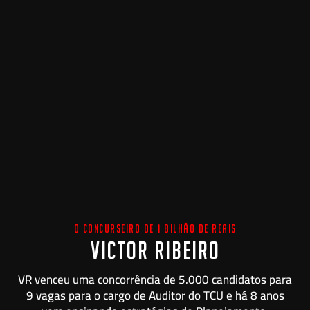
O CONCURSEIRO DE 1 BILHÃO DE REAIS
VICTOR RIBEIRO
VR venceu uma concorrência de 5.000 candidatos para
9 vagas para o cargo de Auditor do TCU e há 8 anos