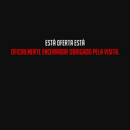
ESTÁ OFERTA ESTÁ
OFICIALMENTE ENCERRADA! OBRIGADO PELA VISITA.